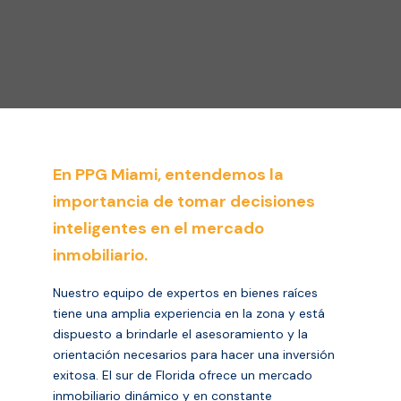
En PPG Miami, entendemos la
importancia de tomar decisiones
inteligentes en el mercado
inmobiliario.
Nuestro equipo de expertos en bienes raíces
tiene una amplia experiencia en la zona y está
dispuesto a brindarle el asesoramiento y la
orientación necesarios para hacer una inversión
exitosa. El sur de Florida ofrece un mercado
inmobiliario dinámico y en constante