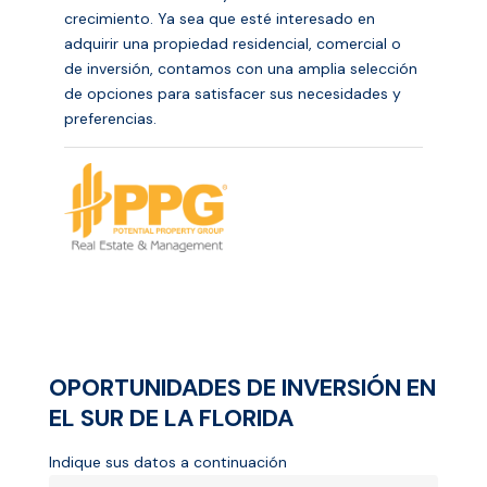
crecimiento. Ya sea que esté interesado en
adquirir una propiedad residencial, comercial o
de inversión, contamos con una amplia selección
de opciones para satisfacer sus necesidades y
preferencias.
OPORTUNIDADES DE INVERSIÓN EN
EL SUR DE LA FLORIDA
Indique sus datos a continuación