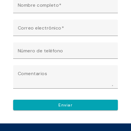
Nombre completo
Correo electrónico
Número de teléfono
Comentarios
Enviar