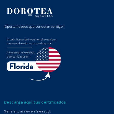
¡Oportunidades que conectan contigo!
Descarga aquí tus certificados
Genera tu avalúo en línea aquí.