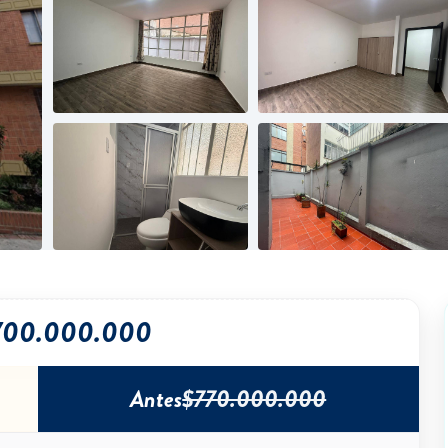
700.000.000
Antes
$770.000.000