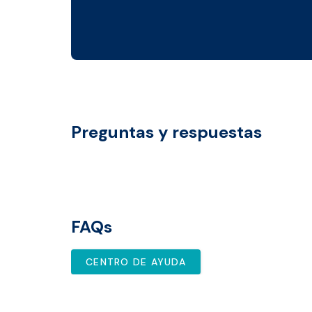
Preguntas y respuestas
FAQs
CENTRO DE AYUDA