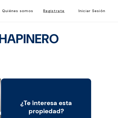
Quiénes somos
Registrate
Iniciar Sesión
CHAPINERO
¿Te interesa esta
propiedad?