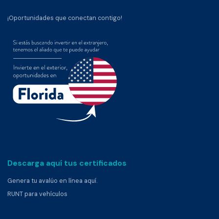
¡Oportunidades que conectan contigo!
Descarga aquí tus certificados
Genera tu avalúo en línea aquí.
RUNT para vehículos