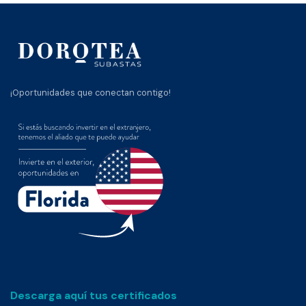
¡Oportunidades que conectan contigo!
Descarga aquí tus certificados