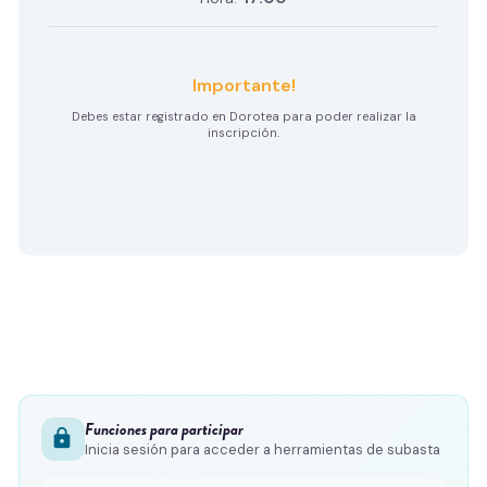
Importante!
Debes estar registrado en Dorotea para poder realizar la
inscripción.
Funciones para participar
lock
Inicia sesión para acceder a herramientas de subasta