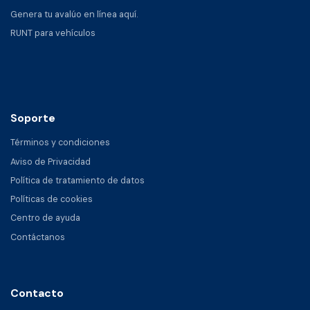
Genera tu avalúo en línea aquí.
RUNT para vehículos
Soporte
Términos y condiciones
Aviso de Privacidad
Política de tratamiento de datos
Políticas de cookies
Centro de ayuda
Contáctanos
Contacto