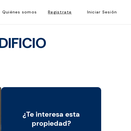
Quiénes somos
Registrate
Iniciar Sesión
DIFICIO
¿Te interesa esta
propiedad?