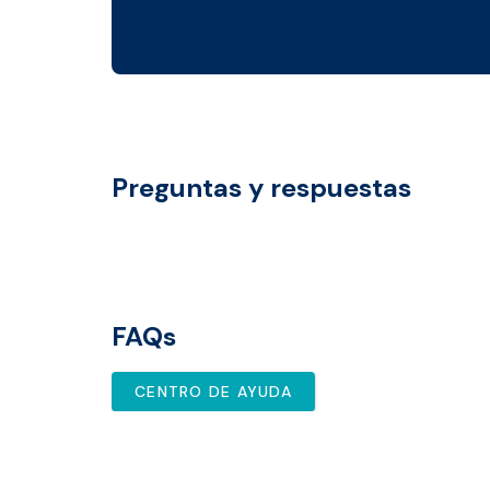
Preguntas y respuestas
FAQs
CENTRO DE AYUDA