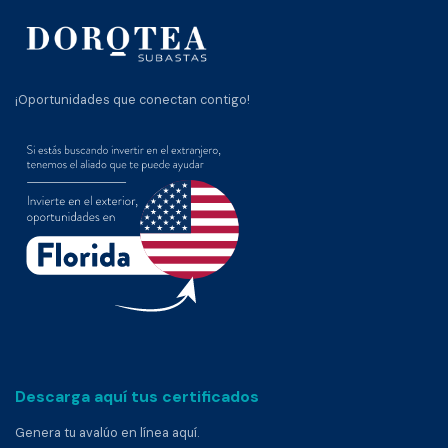
¡Oportunidades que conectan contigo!
Descarga aquí tus certificados
Genera tu avalúo en línea aquí.