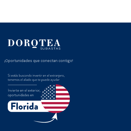
¡Oportunidades que conectan contigo!