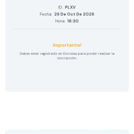
ID:
PLXV
Fecha:
26 De Oct De 2026
Hora:
18:30
Importante!
Debes estar registrado en Dorotea para poder realizar la
inscripción.