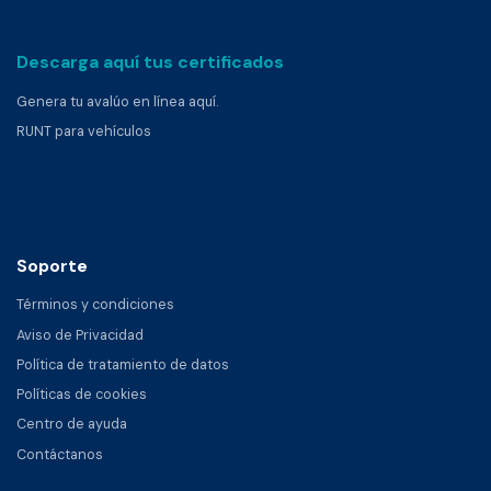
Descarga aquí tus certificados
Genera tu avalúo en línea aquí.
RUNT para vehículos
Soporte
Términos y condiciones
Aviso de Privacidad
Política de tratamiento de datos
Políticas de cookies
Centro de ayuda
Contáctanos