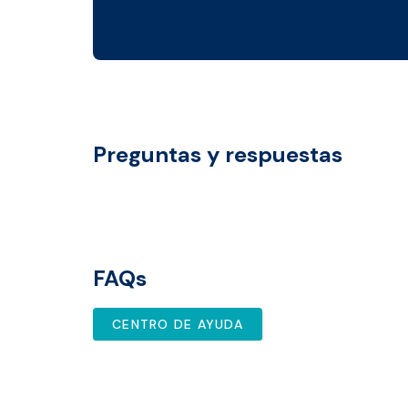
Preguntas y respuestas
FAQs
CENTRO DE AYUDA