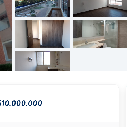
610.000.000