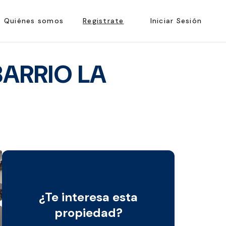
Quiénes somos
Registrate
Iniciar Sesión
ARRIO LA
¿Te interesa esta
propiedad?