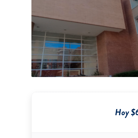
Hoy $