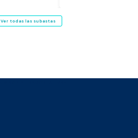
Ver todas las subastas