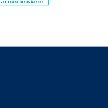
Ver todas las subastas