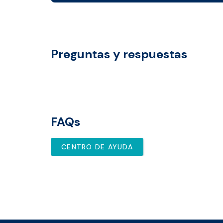
Preguntas y respuestas
FAQs
CENTRO DE AYUDA