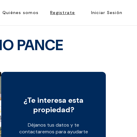
Quiénes somos
Registrate
Iniciar Sesión
RIO PANCE
¿Te interesa esta
propiedad?
Déjanos tus datos y te
contactaremos para ayudarte