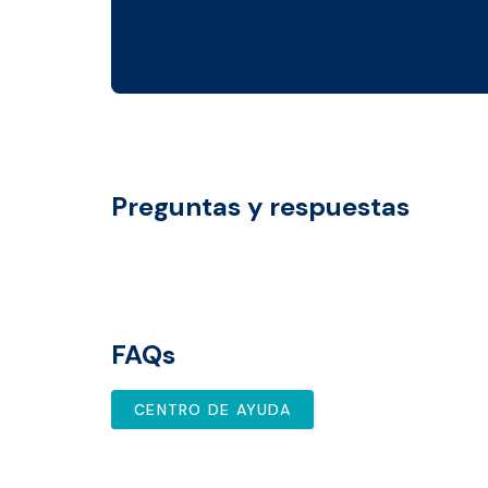
Preguntas y respuestas
FAQs
CENTRO DE AYUDA