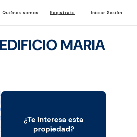
Quiénes somos
Registrate
Iniciar Sesión
EDIFICIO MARIA
¿Te interesa esta
propiedad?