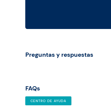
Preguntas y respuestas
FAQs
CENTRO DE AYUDA