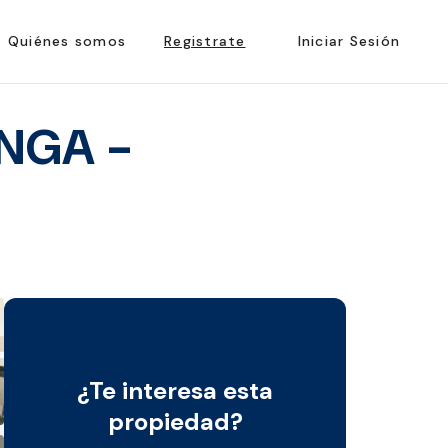
Quiénes somos
Registrate
Iniciar Sesión
NGA -
¿Te interesa esta
propiedad?