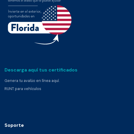
Descarga aquí tus certificados
Genera tu avalúo en línea aquí.
RUNT para vehículos
Soporte