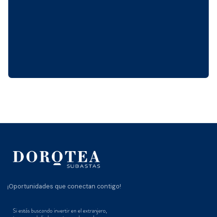
¡Oportunidades que conectan contigo!