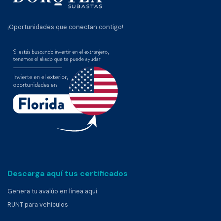
¡Oportunidades que conectan contigo!
Descarga aquí tus certificados
Genera tu avalúo en línea aquí.
RUNT para vehículos