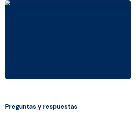
Preguntas y respuestas