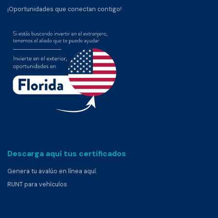
¡Oportunidades que conectan contigo!
Descarga aquí tus certificados
Genera tu avalúo en línea aquí.
RUNT para vehículos