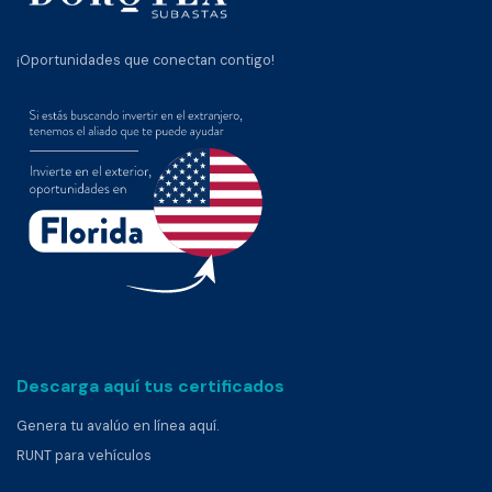
¡Oportunidades que conectan contigo!
Descarga aquí tus certificados
Genera tu avalúo en línea aquí.
RUNT para vehículos