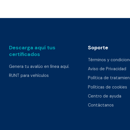
Descarga aquí tus
Soporte
certificados
Términos y condicion
Genera tu avalúo en línea aquí.
Aviso de Privacidad
RUNT para vehículos
Política de tratamie
Políticas de cookies
Centro de ayuda
Contáctanos