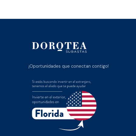
¡Oportunidades que conectan contigo!