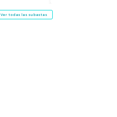
Ver todas las subastas