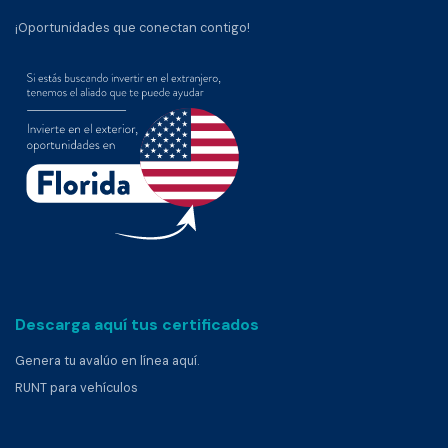
¡Oportunidades que conectan contigo!
Descarga aquí tus certificados
Genera tu avalúo en línea aquí.
RUNT para vehículos