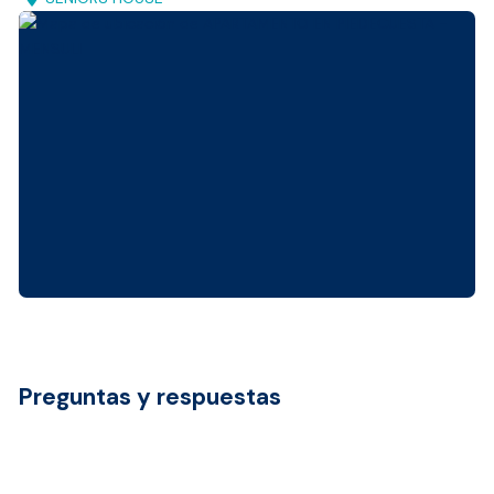
Preguntas y respuestas