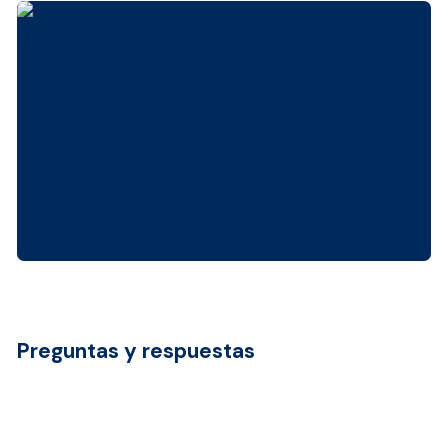
Preguntas y respuestas