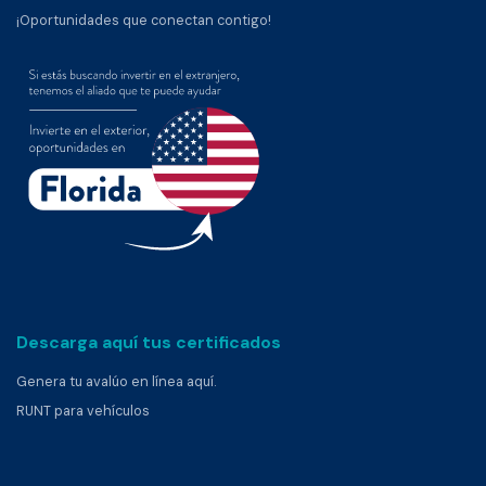
¡Oportunidades que conectan contigo!
Descarga aquí tus certificados
Genera tu avalúo en línea aquí.
RUNT para vehículos