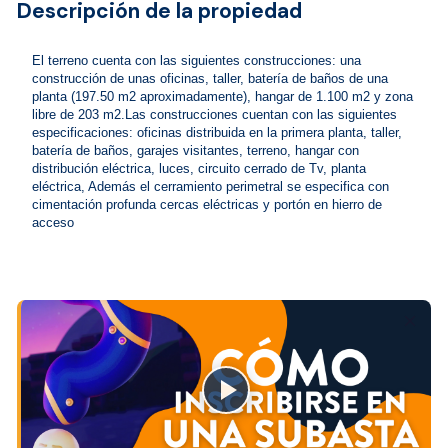
Descripción de la propiedad
El terreno cuenta con las siguientes construcciones: una 
construcción de unas oficinas, taller, batería de baños de una 
planta (197.50 m2 aproximadamente), hangar de 1.100 m2 y zona 
libre de 203 m2.Las construcciones cuentan con las siguientes 
especificaciones: oficinas distribuida en la primera planta, taller, 
batería de baños, garajes visitantes, terreno, hangar con 
distribución eléctrica, luces, circuito cerrado de Tv, planta 
eléctrica, Además el cerramiento perimetral se especifica con 
cimentación profunda cercas eléctricas y portón en hierro de 
acceso
close