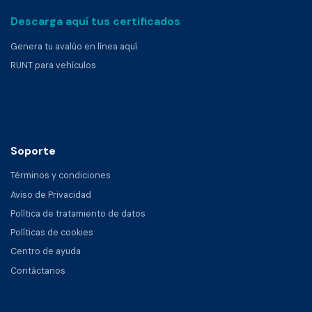
Descarga aquí tus certificados
Genera tu avalúo en línea aquí.
RUNT para vehículos
Soporte
Términos y condiciones
Aviso de Privacidad
Política de tratamiento de datos
Políticas de cookies
Centro de ayuda
Contáctanos