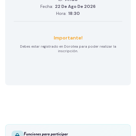
Fecha:
22 De Ago De 2026
Hora:
18:30
Importante!
Debes estar registrado en Dorotea para poder realizar la
inscripción.
Funciones para participar