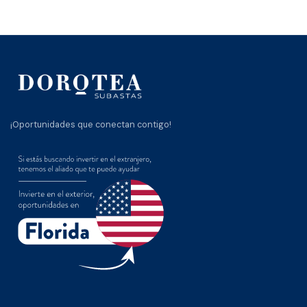
¡Oportunidades que conectan contigo!