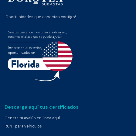
¡Oportunidades que conectan contigo!
Descarga aquí tus certificados
Genera tu avalúo en línea aquí.
RUNT para vehículos