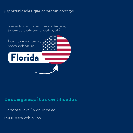
¡Oportunidades que conectan contigo!
Descarga aquí tus certificados
Genera tu avalúo en línea aquí.
RUNT para vehículos