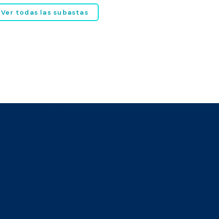
Ver todas las subastas