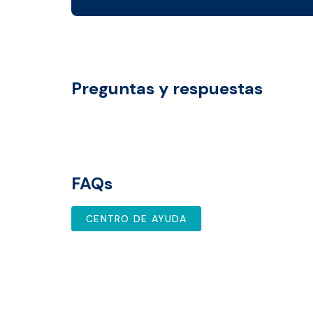
Preguntas y respuestas
FAQs
CENTRO DE AYUDA