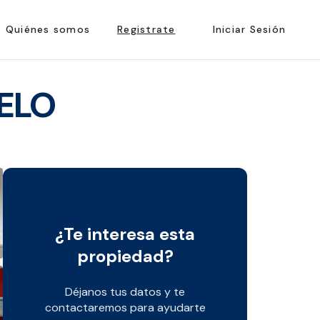
Quiénes somos
Registrate
Iniciar Sesión
ELO
¿Te interesa esta
propiedad?
Déjanos tus datos y te
contactaremos para ayudarte