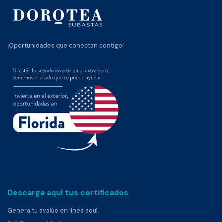
¡Oportunidades que conectan contigo!
Descarga aquí tus certificados
Genera tu avalúo en línea aquí.