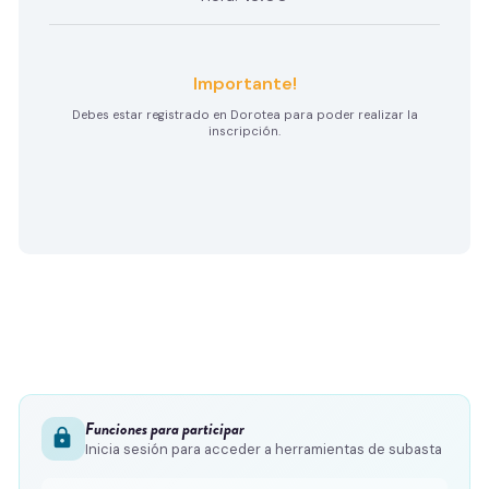
Importante!
Debes estar registrado en Dorotea para poder realizar la
inscripción.
Funciones para participar
lock
Inicia sesión para acceder a herramientas de subasta