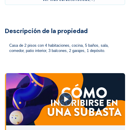
Descripción de la propiedad
Casa de 2 pisos con 4 habitaciones, cocina, 5 baños, sala, 
comedor, patio interior, 3 balcones, 2 garajes, 1 depósito.
close