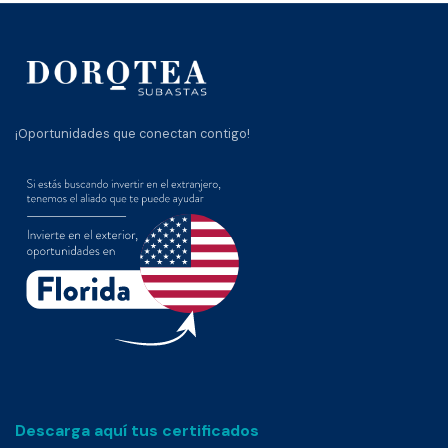
¡Oportunidades que conectan contigo!
Descarga aquí tus certificados