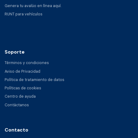
Genera tu avalúo en línea aquí.
RUNT para vehículos
Soporte
Términos y condiciones
Aviso de Privacidad
Política de tratamiento de datos
Políticas de cookies
Centro de ayuda
Contáctanos
Contacto