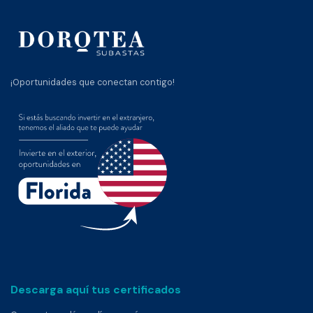
¡Oportunidades que conectan contigo!
Descarga aquí tus certificados