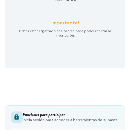
Importante!
Debes estar registrado en Dorotea para poder realizar la
inscripción.
Funciones para participar
lock
Inicia sesión para acceder a herramientas de subasta