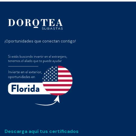
¡Oportunidades que conectan contigo!
Descarga aquí tus certificados