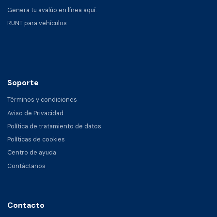
Genera tu avalúo en línea aquí.
RUNT para vehículos
Soporte
Términos y condiciones
Aviso de Privacidad
Política de tratamiento de datos
Políticas de cookies
Centro de ayuda
Contáctanos
Contacto