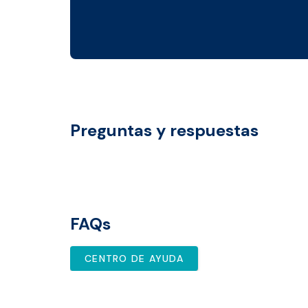
Preguntas y respuestas
FAQs
CENTRO DE AYUDA