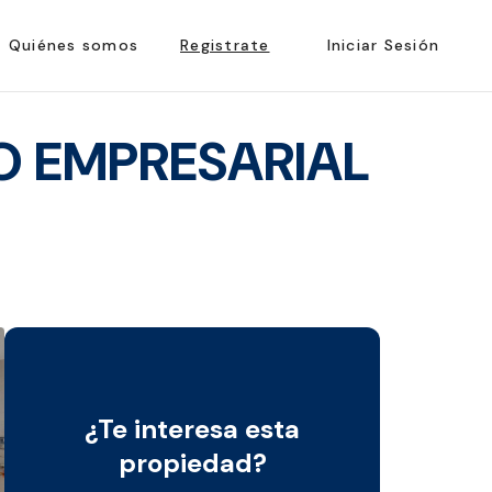
Quiénes somos
Registrate
Iniciar Sesión
O EMPRESARIAL
¿Te interesa esta
propiedad?