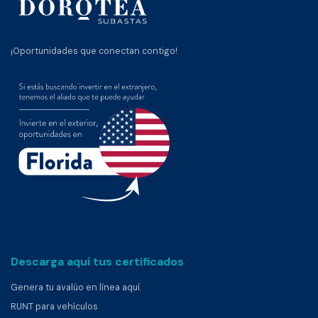
¡Oportunidades que conectan contigo!
Descarga aquí tus certificados
Genera tu avalúo en línea aquí.
RUNT para vehículos