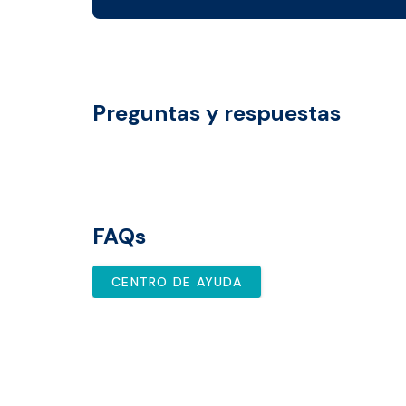
Preguntas y respuestas
FAQs
CENTRO DE AYUDA