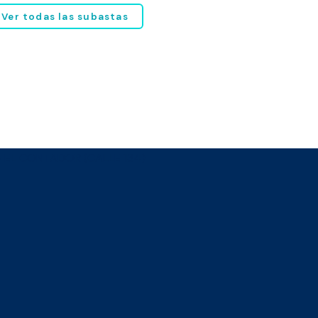
Ver todas las subastas