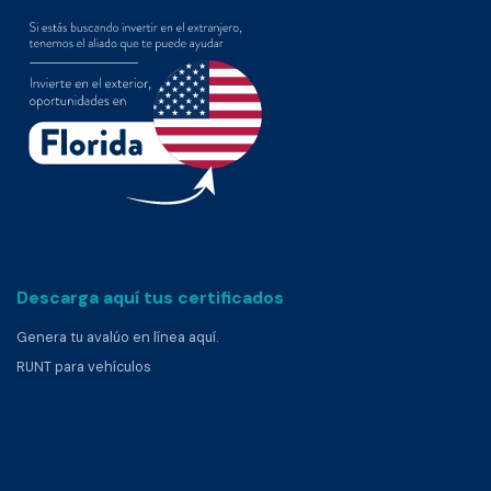
Descarga aquí tus certificados
Genera tu avalúo en línea aquí.
RUNT para vehículos