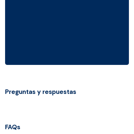
Preguntas y respuestas
FAQs