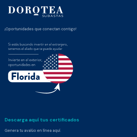
¡Oportunidades que conectan contigo!
Descarga aquí tus certificados
Genera tu avalúo en línea aquí.