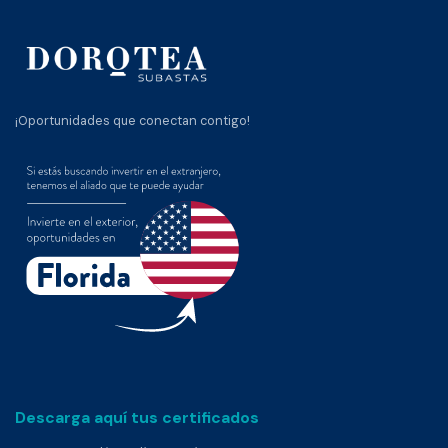
¡Oportunidades que conectan contigo!
Descarga aquí tus certificados