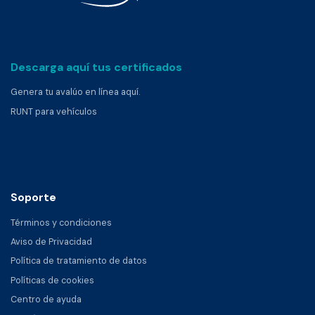
Descarga aquí tus certificados
Genera tu avalúo en línea aquí.
RUNT para vehículos
Soporte
Términos y condiciones
Aviso de Privacidad
Política de tratamiento de datos
Políticas de cookies
Centro de ayuda