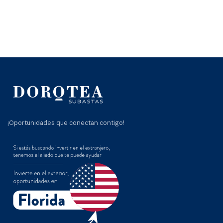
¡Oportunidades que conectan contigo!