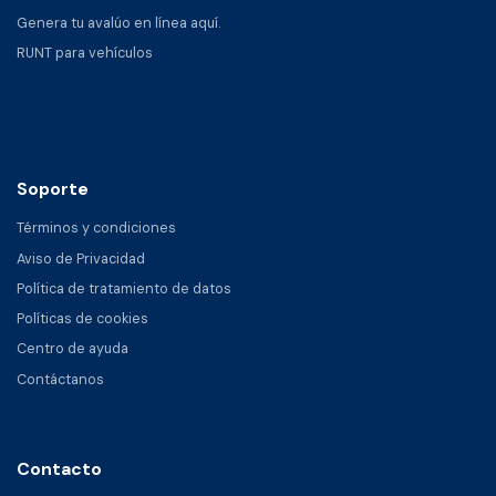
Genera tu avalúo en línea aquí.
RUNT para vehículos
Soporte
Términos y condiciones
Aviso de Privacidad
Política de tratamiento de datos
Políticas de cookies
Centro de ayuda
Contáctanos
Contacto