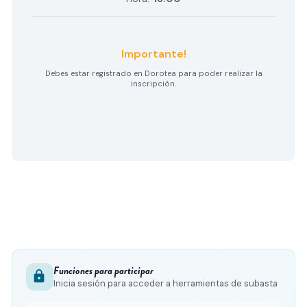
Importante!
Debes estar registrado en Dorotea para poder realizar la
inscripción.
Funciones para participar
lock
Inicia sesión para acceder a herramientas de subasta