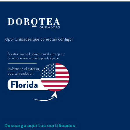
¡Oportunidades que conectan contigo!
Descarga aquí tus certificados