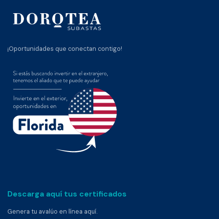
¡Oportunidades que conectan contigo!
Descarga aquí tus certificados
Genera tu avalúo en línea aquí.