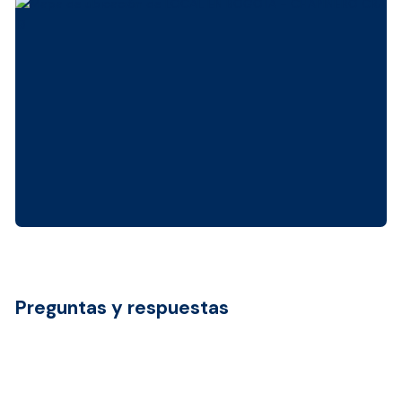
Preguntas y respuestas