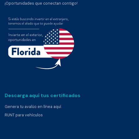
¡Oportunidades que conectan contigo!
Descarga aquí tus certificados
Genera tu avalúo en línea aquí.
RUNT para vehículos