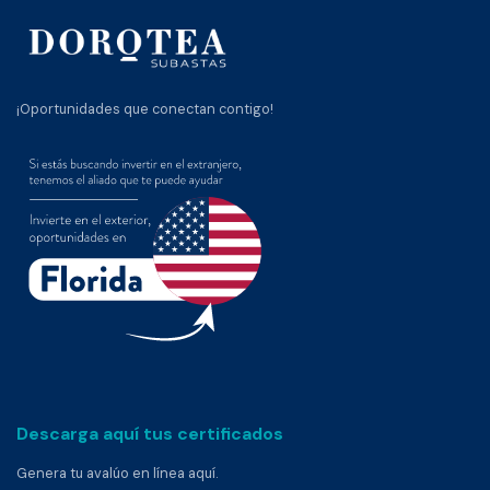
¡Oportunidades que conectan contigo!
Descarga aquí tus certificados
Genera tu avalúo en línea aquí.