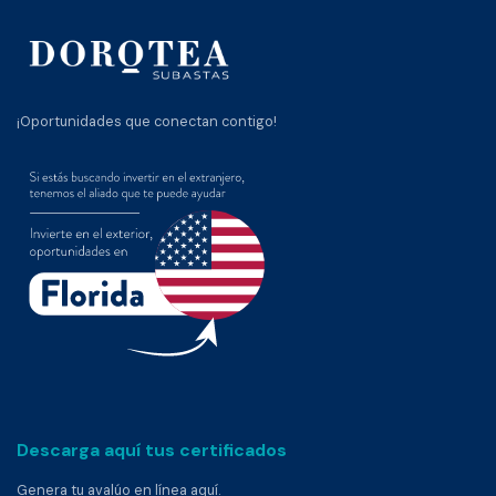
¡Oportunidades que conectan contigo!
Descarga aquí tus certificados
Genera tu avalúo en línea aquí.