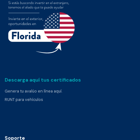
Descarga aquí tus certificados
Genera tu avalúo en línea aquí.
RUNT para vehículos
Soporte