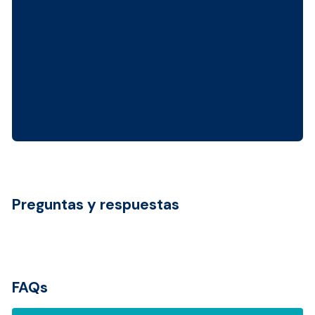
Preguntas y respuestas
FAQs