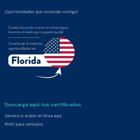
¡Oportunidades que conectan contigo!
Descarga aquí tus certificados
Genera tu avalúo en línea aquí.
RUNT para vehículos