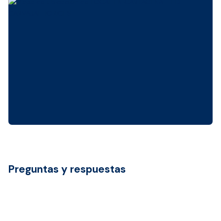
Preguntas y respuestas