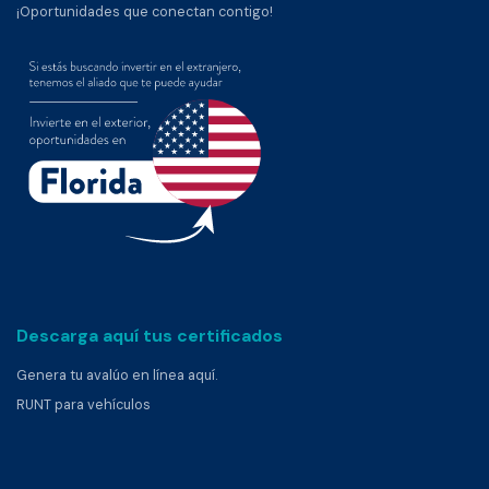
¡Oportunidades que conectan contigo!
Descarga aquí tus certificados
Genera tu avalúo en línea aquí.
RUNT para vehículos