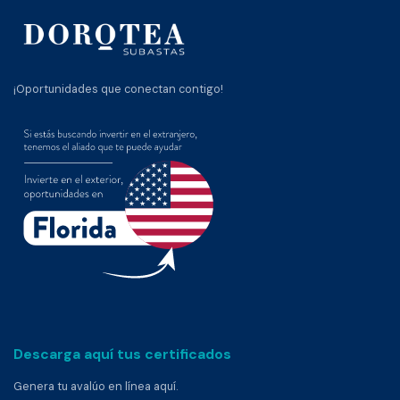
¡Oportunidades que conectan contigo!
Descarga aquí tus certificados
Genera tu avalúo en línea aquí.