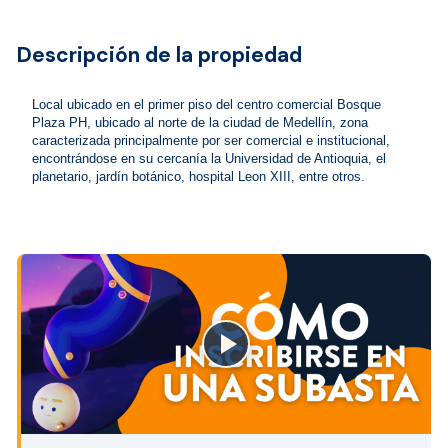
Descripción de la propiedad
Local ubicado en el primer piso del centro comercial Bosque 
Plaza PH, ubicado al norte de la ciudad de Medellín, zona 
caracterizada principalmente por ser comercial e institucional, 
encontrándose en su cercanía la Universidad de Antioquia, el 
planetario, jardín botánico, hospital Leon XIII, entre otros.
close