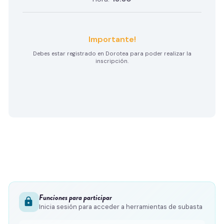
Importante!
Debes estar registrado en Dorotea para poder realizar la
inscripción.
Funciones para participar
lock
Inicia sesión para acceder a herramientas de subasta