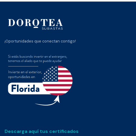
¡Oportunidades que conectan contigo!
Descarga aquí tus certificados