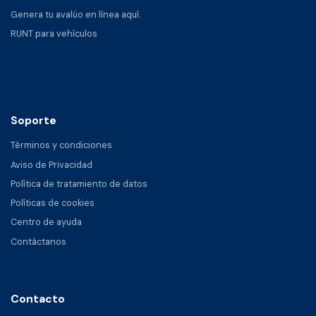
Genera tu avalúo en línea aquí.
RUNT para vehículos
Soporte
Términos y condiciones
Aviso de Privacidad
Política de tratamiento de datos
Políticas de cookies
Centro de ayuda
Contáctanos
Contacto