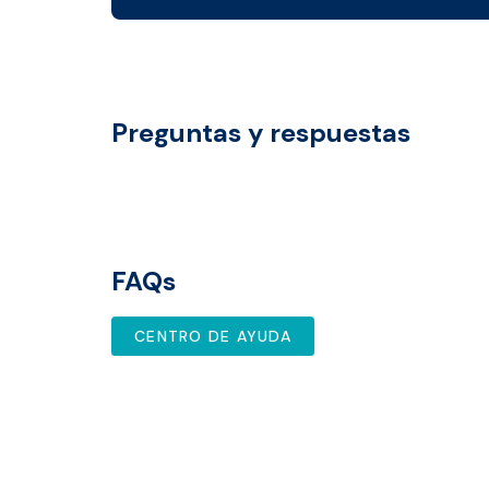
Preguntas y respuestas
FAQs
CENTRO DE AYUDA