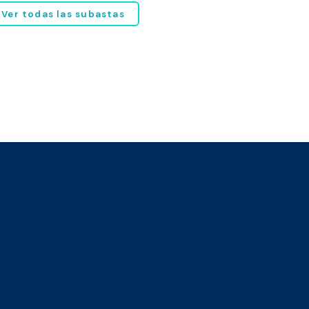
Ver todas las subastas