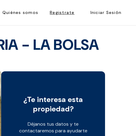
Quiénes somos
Registrate
Iniciar Sesión
IA - LA BOLSA
¿Te interesa esta
propiedad?
Déjanos tus datos y te
contactaremos para ayudarte