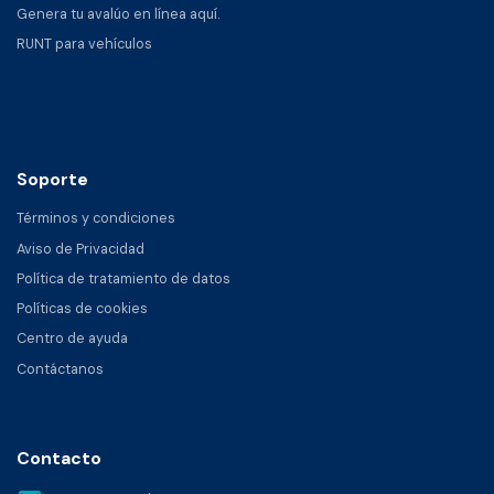
Genera tu avalúo en línea aquí.
RUNT para vehículos
Soporte
Términos y condiciones
Aviso de Privacidad
Política de tratamiento de datos
Políticas de cookies
Centro de ayuda
Contáctanos
Contacto