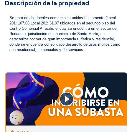
Descripción de la propiedad
Se trata de dos locales comerciales unidos físicamente (Local 
201: 107,06 Local 202: 51,07 ubicados en el segundo piso del 
Centro Comercial Arrecife, el cual se encuentra en el sector del 
Rodadero, jurisdicción del municipio de Santa Marta, se 
caracteriza por ser de gran importancia turística y residencial, 
donde se encuentra consolidado desarrollo de usos mixtos como 
son residencial, comerciales y de servicios.
close
CONSEJO