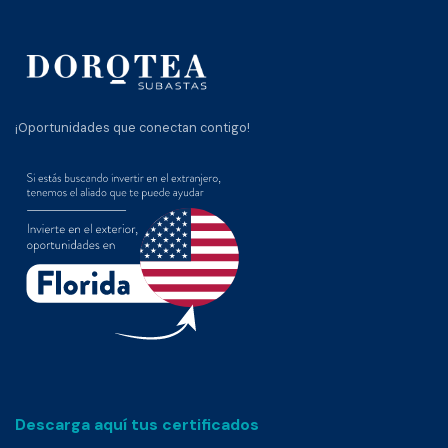
¡Oportunidades que conectan contigo!
Descarga aquí tus certificados