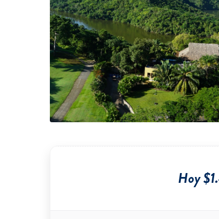
Hoy $1