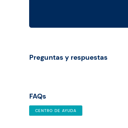
Preguntas y respuestas
FAQs
CENTRO DE AYUDA