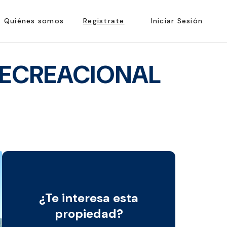
Quiénes somos
Registrate
Iniciar Sesión
RECREACIONAL
¿Te interesa esta
propiedad?