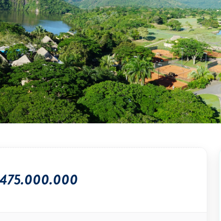
.475.000.000