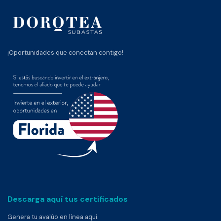
¡Oportunidades que conectan contigo!
Descarga aquí tus certificados
Genera tu avalúo en línea aquí.