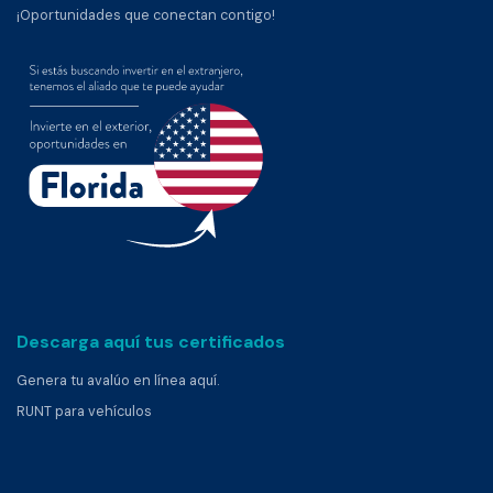
¡Oportunidades que conectan contigo!
Descarga aquí tus certificados
Genera tu avalúo en línea aquí.
RUNT para vehículos