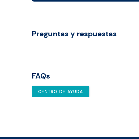
Preguntas y respuestas
FAQs
CENTRO DE AYUDA