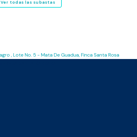
Ver todas las subastas
ilagro , Lote No. 5 - Mata De Guadua, Finca Santa Rosa