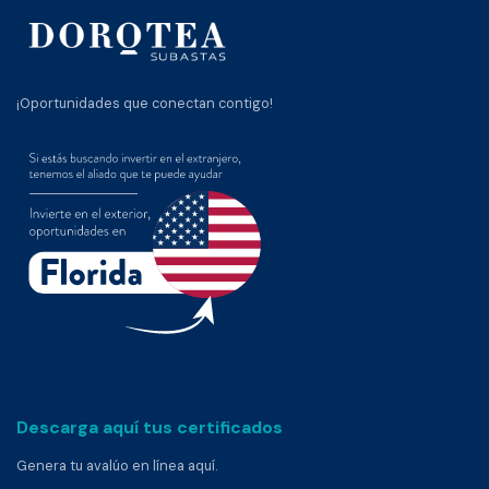
¡Oportunidades que conectan contigo!
Descarga aquí tus certificados
Genera tu avalúo en línea aquí.